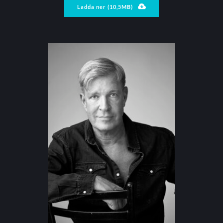
Ladda ner (10,5MB)